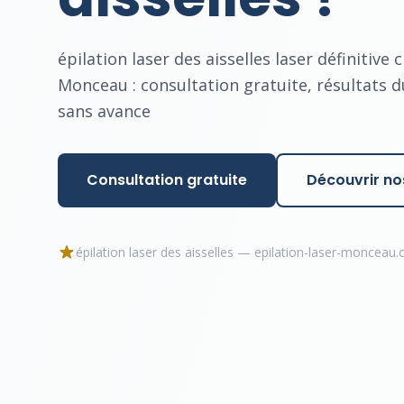
épilation laser des aisselles laser définitive 
Monceau : consultation gratuite, résultats 
sans avance
Consultation gratuite
Découvrir nos
épilation laser des aisselles — epilation-laser-monceau