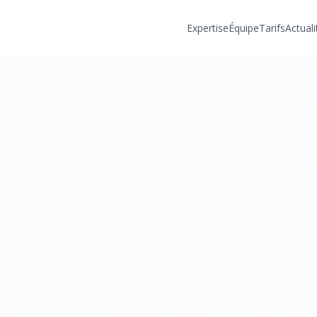
Expertise
Équipe
Tarifs
Actuali